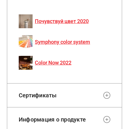
Почувствуй цвет 2020
Symphony color system
Color Now 2022
Сертификаты
Информация о продукте