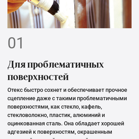
01
Для проблематичных
поверхностей
Отекс быстро сохнет и обеспечивает прочное
сцепление даже с такими проблематичными
поверхностями, как стекло, кафель,
стекловолокно, пластик, алюминий и
оцинкованная сталь. Она обладает хорошей
адгезией к поверхностям, окрашенным