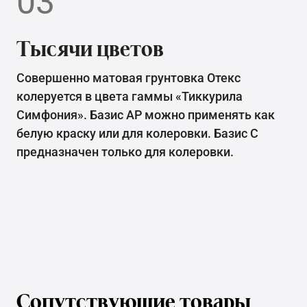
03
Тысячи цветов
Совершенно матовая грунтовка Отекс
колеруется в цвета гаммы «Тиккурила
Симфония». Базис АР можно применять как
белую краску или для колеровки. Базис С
предназначен только для колеровки.
Сопутствующие товары