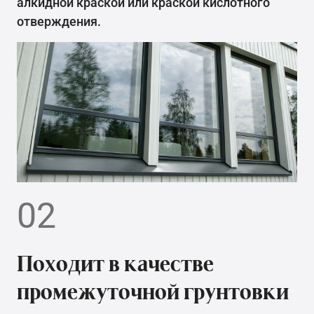
алкидной краской или краской кислотного
отверждения.
02
Походит в качестве
промежуточной грунтовки