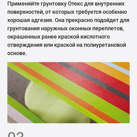
Применяйте грунтовку Отекс для внутренних
поверхностей, от которых требуется особенно
хорошая адгезия. Она прекрасно подойдет для
грунтования наружных оконных переплетов,
окрашенных ранее краской кислотного
отверждения или краской на полиуретановой
основе.