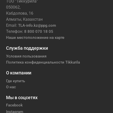
ТОО "Тиккурила"
050062,
Кабдолова, 16
Алматы, Казахстан
Email:
TLA-info.kz@ppg.com
Телефон:
8 800 070 18 05
Наше местоположение на карте
Служба поддержки
Условия пользования
Политика конфиденциальности Tikkurila
О компании
Где купить
О нас
Мы в соцсетях
Facebook
Instagram