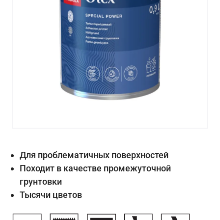
Для проблематичных поверхностей
Походит в качестве промежуточной
грунтовки
Тысячи цветов