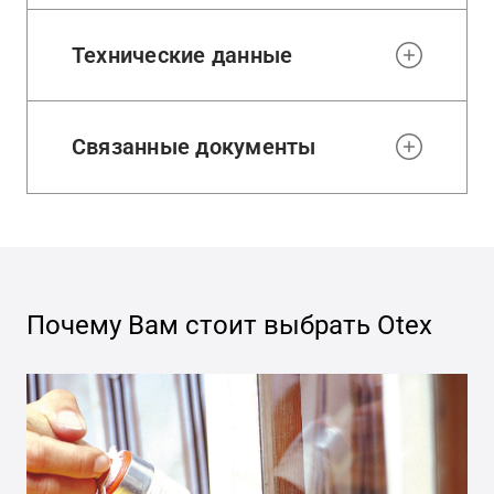
Технические данные
Связанные документы
Почему Вам стоит выбрать
Otex