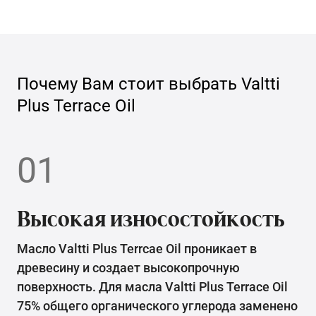
Почему Вам стоит выбрать
Valtti
Plus Terrace Oil
01
Высокая износостойкость
Масло Valtti Plus Terrcae Oil проникает в
древесину и создает высокопрочную
поверхность. Для масла Valtti Plus Terrace Oil
75% общего органического углерода заменено