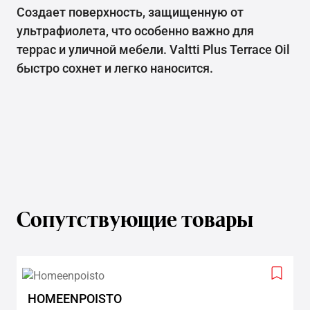
Создает поверхность, защищенную от
ультрафиолета, что особенно важно для
террас и уличной мебели. Valtti Plus Terrace Oil
быстро сохнет и легко наносится.
Сопутствующие товары
Add
to
HOMEENPOISTO