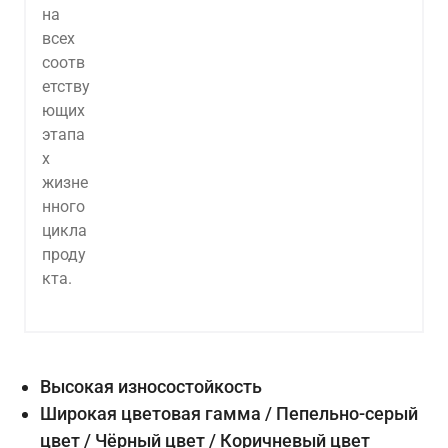
Высокая износостойкость
Широкая цветовая гамма / Пепельно-серый
цвет / Чёрный цвет / Коричневый цвет