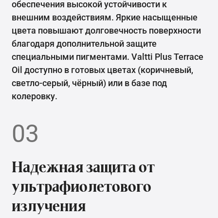
обеспечения высокой устойчивости к
внешним воздействиям. Яркие насыщенные
цвета повышают долговечность поверхности
благодаря дополнительной защите
специальными пигментами. Valtti Plus Terrace
Oil доступно в готовых цветах (коричневый,
светло-серый, чёрный) или в базе под
колеровку.
03
Надежная защита от
ультрафиолетового
излучения