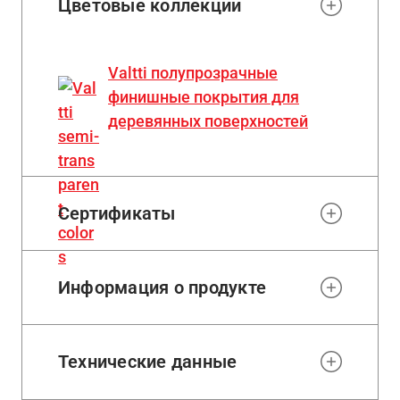
Цветовые коллекции
Valtti полупрозрачные
финишные покрытия для
деревянных поверхностей
Сертификаты
Информация о продукте
Технические данные