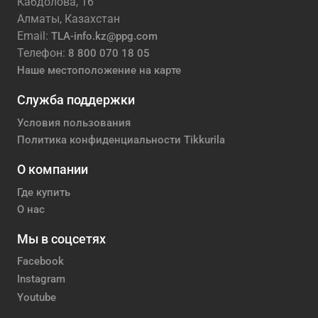
Кабдолова, 16
Алматы, Казахстан
Email:
TLA-info.kz@ppg.com
Телефон:
8 800 070 18 05
Наше местоположение на карте
Служба поддержки
Условия пользования
Политика конфиденциальности Tikkurila
О компании
Где купить
О нас
Мы в соцсетях
Facebook
Instagram
Youtube