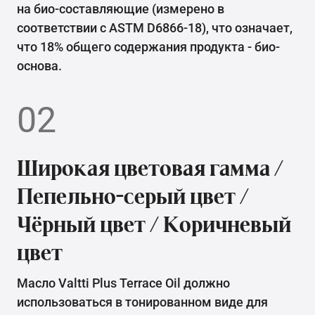
на био-составляющие (измерено в
соответствии с ASTM D6866-18), что означает,
что 18% общего содержания продукта - био-
основа.
02
Широкая цветовая гамма /
Пепельно-серый цвет /
Чёрный цвет / Коричневый
цвет
Масло Valtti Plus Terrace Oil должно
использоваться в тонированном виде для