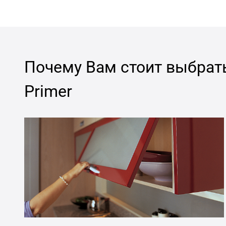
Почему Вам стоит выбрат
Primer