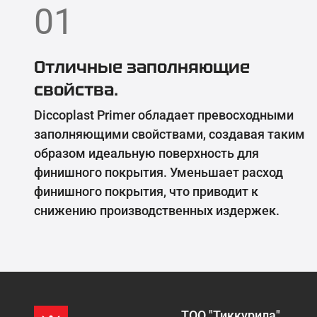
01
Отличные заполняющие
свойства.
Diccoplast Primer обладает превосходными
заполняющими свойствами, создавая таким
образом идеальную поверхность для
финишного покрытия. Уменьшает расход
финишного покрытия, что приводит к
снижению производственных издержек.
ТОО "Тиккурила"