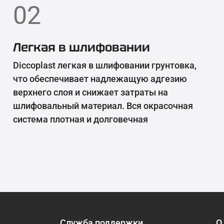
02
Легкая в шлифовании
Diccoplast легкая в шлифовании грунтовка,
что обеспечивает надлежащую адгезию
верхнего слоя и снижает затраты на
шлифовальный материал. Вся окрасочная
система плотная и долговечная
Служба поддержки
О