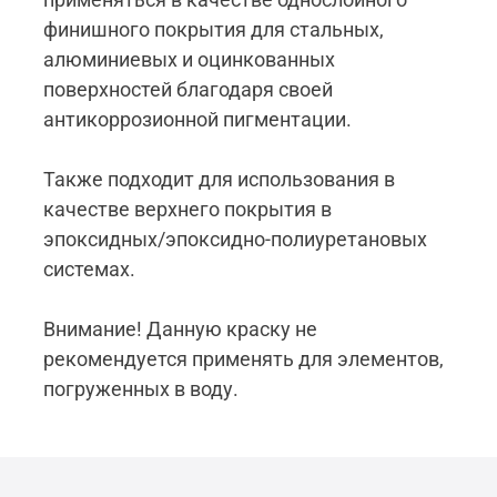
финишного покрытия для стальных,
алюминиевых и оцинкованных
поверхностей благодаря своей
антикоррозионной пигментации.
Также подходит для использования в
качестве верхнего покрытия в
эпоксидных/эпоксидно-полиуретановых
системах.
Внимание! Данную краску не
рекомендуется применять для элементов,
погруженных в воду.