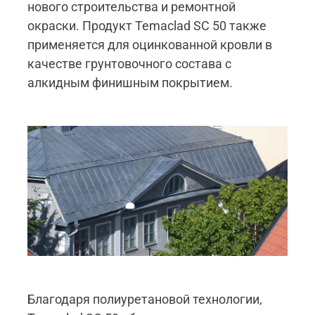
нового строительства и ремонтной
окраски. Продукт Temaclad SC 50 также
применяется для оцинкованной кровли в
качестве грунтовочного состава с
алкидным финишным покрытием.
Благодаря полиуретановой технологии,