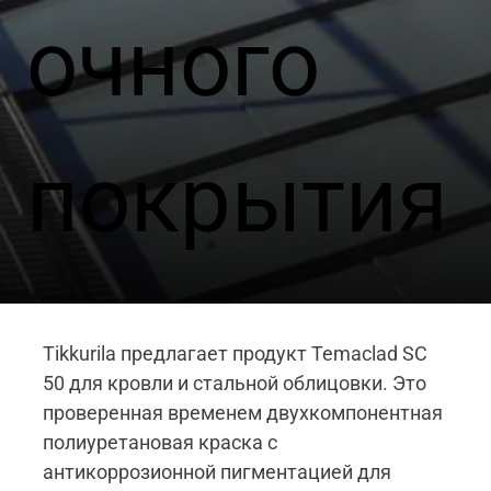
очного
покрытия
Tikkurila предлагает продукт Temaclad SC
50 для кровли и стальной облицовки. Это
проверенная временем двухкомпонентная
полиуретановая краска с
антикоррозионной пигментацией для