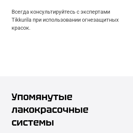
Всегда консультируйтесь с экспертами
Tikkurila при использовании огнезащитных
красок.
Упомянутые
лакокрасочные
системы