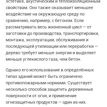
эстетике, акустическим и теплоизоляционным
свойствам. Оно также оказывает меньшее
воздействие на окружающую среду по
сравнению, например, с бетоном. Если
рассматривать весь жизненный цикл — от
заготовки до производства, транспортировки,
монтажа, эксплуатации, обслуживания и
последующей утилизации или переработки —
дерево требует меньше энергии и выделяет
меньше углекислого газа, чем бетон.
Однако его использование в определённых
типах зданий может быть ограничено
противопожарными нормами. Существует
несколько способов защитить деревянные
поверхности от огня, и применение
огнезащитных продуктов — один из них.