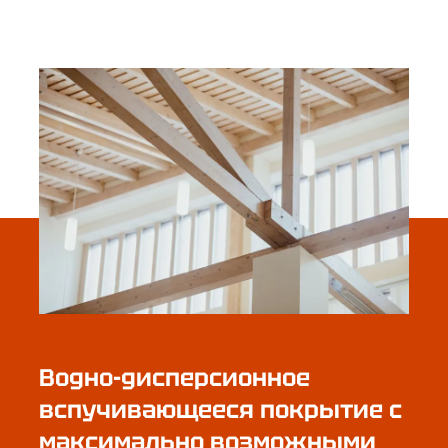
Водно-дисперсионное
вспучивающееся покрытие с
максимально возможными