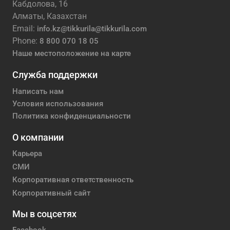
Кабдолова, 16
Алматы, Казахстан
Email:
info.kz@tikkurila@tikkurila.com
Phone:
8 800 070 18 05
Наше местоположение на карте
Служба поддержки
Написать нам
Условия использования
Политика конфиденциальности
О компании
Карьера
СМИ
Корпоративная ответственность
Корпоративный сайт
Мы в соцсетях
Facebook