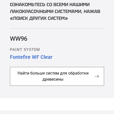
ОЗНАКОМЬТЕСЬ СО ВСЕМИ НАШИМИ
ЛАКОКРАСОЧНЫМИ СИСТЕМАМИ, НАЖАВ
«ПОИСК ДРУГИХ СИСТЕМ»
WW96
PAINT SYSTEM
Fontefire WF Clear
Найти больше систем для обработки
древесины