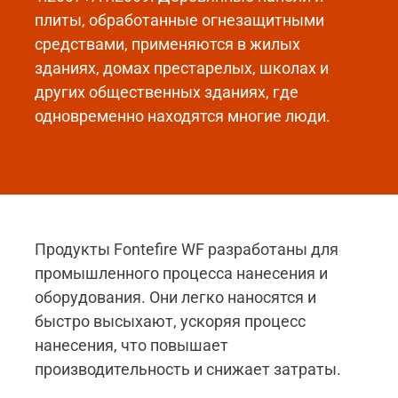
плиты, обработанные огнезащитными
средствами, применяются в жилых
зданиях, домах престарелых, школах и
других общественных зданиях, где
одновременно находятся многие люди.
Продукты Fontefire WF разработаны для
промышленного процесса нанесения и
оборудования. Они легко наносятся и
быстро высыхают, ускоряя процесс
нанесения, что повышает
производительность и снижает затраты.