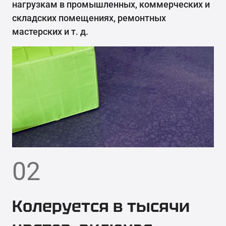
нагрузкам в промышленных, коммерческих и
складских помещениях, ремонтных
мастерских и т. д.
02
Колеруется в тысячи