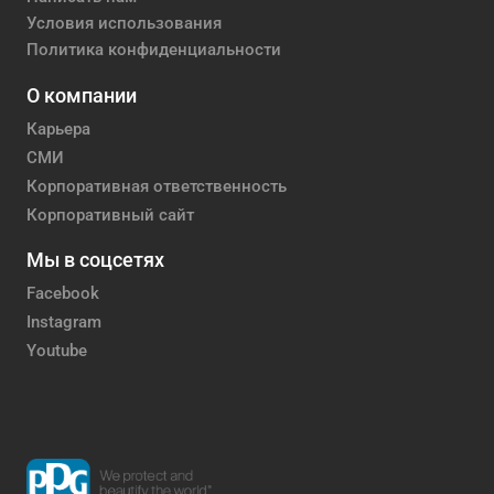
Условия использования
Политика конфиденциальности
О компании
Карьера
СМИ
Корпоративная ответственность
Корпоративный сайт
Мы в соцсетях
Facebook
Instagram
Youtube