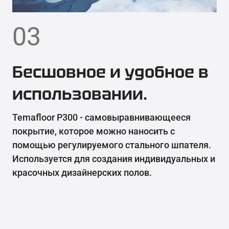
03
Бесшовное и удобное в
использовании.
Temafloor P300 - самовыравнивающееся
покрытие, которое можно наносить с
помощью регулируемого стального шпателя.
Используется для создания индивидуальных и
красочных дизайнерских полов.