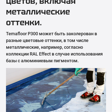
цветов, включая
металлические
оттенки.
Temafloor P300 может быть заколерован в
разные цветовые оттенки, в том числе
металлические, например, согласно
коллекции RAL Effect в случае использования
базы с алюминиевым пигментом.