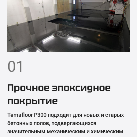
01
Прочное эпоксидное
покрытие
Temafloor P300 подходит для новых и старых
бетонных полов, подвергающихся
значительным механическим и химическим