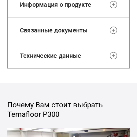
Информация о продукте
Связанные документы
Технические данные
Почему Вам стоит выбрать
Temafloor P300