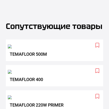
Сопутствующие товары
Add
to
TEMAFLOOR 500M
wishlis
Add
to
TEMAFLOOR 400
wishlis
Add
to
TEMAFLOOR 220W PRIMER