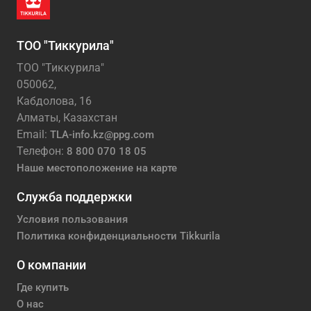
ТОО "Тиккурила"
ТОО "Тиккурила"
050062,
Кабдолова, 16
Алматы, Казахстан
Email:
TLA-info.kz@ppg.com
Телефон:
8 800 070 18 05
Наше местоположение на карте
Служба поддержки
Условия пользования
Политика конфиденциальности Tikkurila
О компании
Где купить
О нас