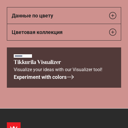
Данные по цвету
Цветовая коллекция
Tikkurila Visualizer
Visualize your ideas with our Visualizer tool!
Experiment with colors