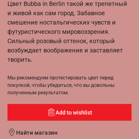
Цвет Bubba in Berlin такой же трепетный
и живой как сам город. Забавное
смешение ностальгических чувств и
футуристического мировоззрения.
Сильный розовый оттенок, который
возбуждает воображение и заставляет
творить.
Мы рекомендуем протестировать цвет перед
покупкой, чтобы убедиться, что вы довольны
полученным результатом.
Add to wishlist
Найти магазин