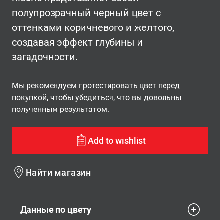
полупрозрачный черный цвет с
оттенками коричневого и желтого,
создавая эффект глубины и
загадочности.
Мы рекомендуем протестировать цвет перед
покупкой, чтобы убедиться, что вы довольны
полученным результатом.
Add to wishlist
Найти магазин
Данные по цвету