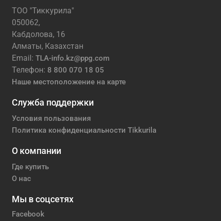
ТОО "Тиккурила"
050062,
Кабдолова, 16
Алматы, Казахстан
Email:
TLA-info.kz@ppg.com
Телефон:
8 800 070 18 05
Наше местоположение на карте
Служба поддержки
Условия пользования
Политика конфиденциальности Tikkurila
О компании
Где купить
О нас
Мы в соцсетях
Facebook