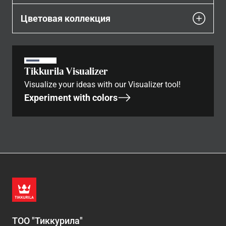
Цветовая коллекция
Tikkurila Visualizer
Visualize your ideas with our Visualizer tool!
Experiment with colors
ТОО "Тиккурила"