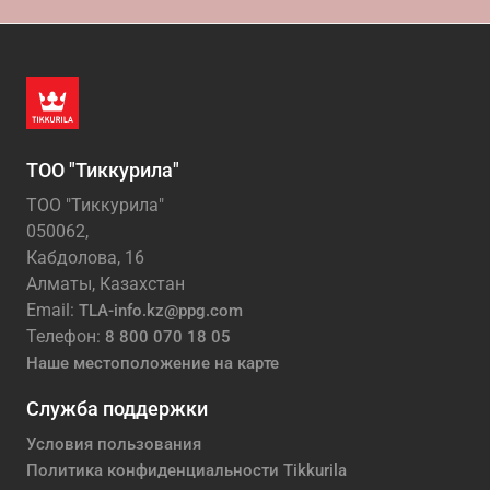
ТОО "Тиккурила"
ТОО "Тиккурила"
050062,
Кабдолова, 16
Алматы, Казахстан
Email:
TLA-info.kz@ppg.com
Телефон:
8 800 070 18 05
Наше местоположение на карте
Служба поддержки
Условия пользования
Политика конфиденциальности Tikkurila