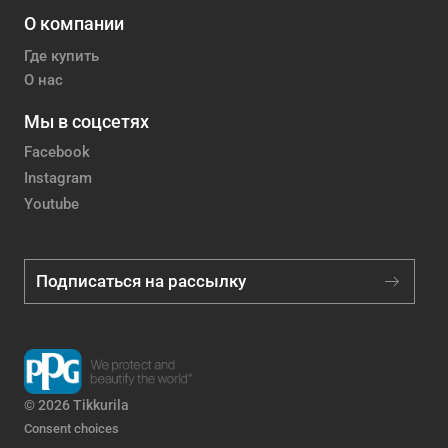
О компании
Где купить
О нас
Мы в соцсетях
Facebook
Instagram
Youtube
Подписаться на рассылку
© 2026 Tikkurila
Consent choices