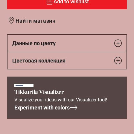
Add to wishlist
Найти магазин
Данные по цвету
Цветовая коллекция
Tikkurila Visualizer
Visualize your ideas with our Visualizer tool!
Experiment with colors