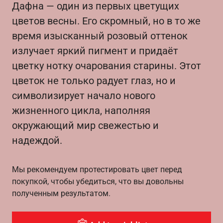
Дафна — один из первых цветущих
цветов весны. Его скромный, но в то же
время изысканный розовый оттенок
излучает яркий пигмент и придаёт
цветку нотку очарования старины. Этот
цветок не только радует глаз, но и
символизирует начало нового
жизненного цикла, наполняя
окружающий мир свежестью и
надеждой.
Мы рекомендуем протестировать цвет перед
покупкой, чтобы убедиться, что вы довольны
полученным результатом.