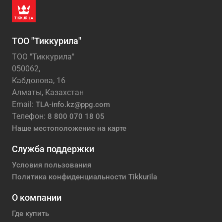
ТОО "Тиккурила"
ТОО "Тиккурила"
050062,
Кабдолова, 16
Алматы, Казахстан
Email:
TLA-info.kz@ppg.com
Телефон:
8 800 070 18 05
Наше местоположение на карте
Служба поддержки
Условия пользования
Политика конфиденциальности Tikkurila
О компании
Где купить