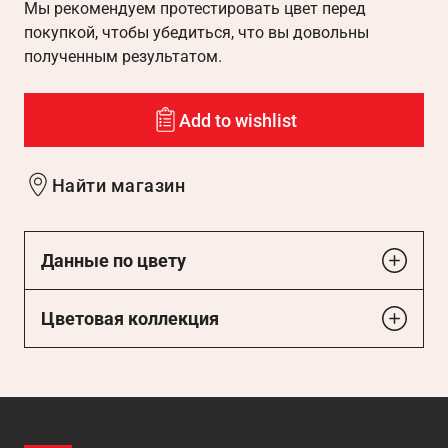
Мы рекомендуем протестировать цвет перед
покупкой, чтобы убедиться, что вы довольны
полученным результатом.
Add to wishlist
Найти магазин
Данные по цвету
Цветовая коллекция