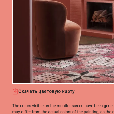
Скачать цветовую карту
The colors visible on the monitor screen have been gener
may differ from the actual colors of the painting, as the c