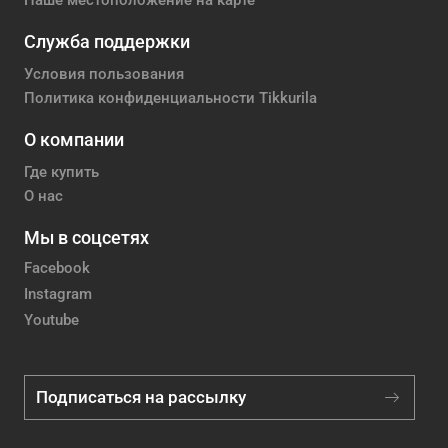
Наше местоположение на карте
Служба поддержки
Условия пользования
Политика конфиденциальности Tikkurila
О компании
Где купить
О нас
Мы в соцсетях
Facebook
Instagram
Youtube
Подписаться на рассылку