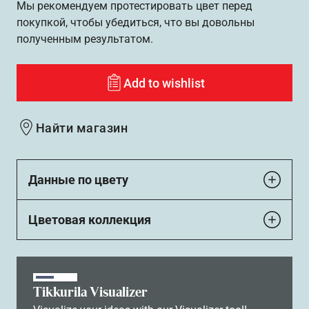
Мы рекомендуем протестировать цвет перед
покупкой, чтобы убедиться, что вы довольны
полученным результатом.
Add to wishlist
Найти магазин
Данные по цвету
Цветовая коллекция
Tikkurila Visualizer