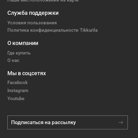
Наше местоположение на карте
Служба поддержки
Условия пользования
Политика конфиденциальности Tikkurila
О компании
Где купить
О нас
Мы в соцсетях
Facebook
Instagram
Youtube
Подписаться на рассылку