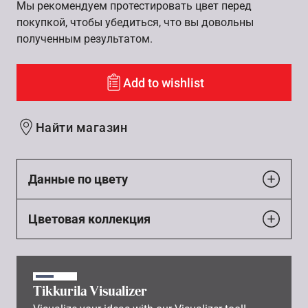
Мы рекомендуем протестировать цвет перед
покупкой, чтобы убедиться, что вы довольны
полученным результатом.
Add to wishlist
Найти магазин
Данные по цвету
Цветовая коллекция
Tikkurila Visualizer