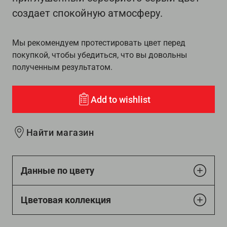
создает спокойную атмосферу.
Мы рекомендуем протестировать цвет перед
покупкой, чтобы убедиться, что вы довольны
полученным результатом.
Add to wishlist
Найти магазин
Данные по цвету
Цветовая коллекция