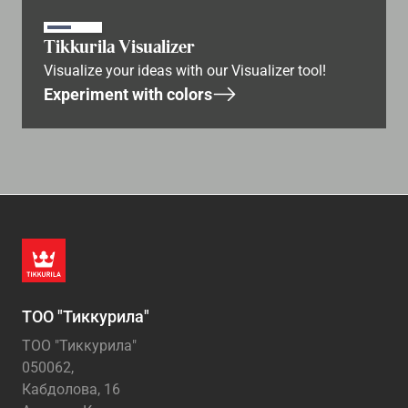
Tikkurila Visualizer
Visualize your ideas with our Visualizer tool!
Experiment with colors
ТОО "Тиккурила"
ТОО "Тиккурила"
050062,
Кабдолова, 16