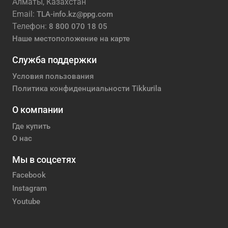
Алматы, Казахстан
Email:
TLA-info.kz@ppg.com
Телефон:
8 800 070 18 05
Наше местоположение на карте
Служба поддержки
Условия пользования
Политика конфиденциальности Tikkurila
О компании
Где купить
О нас
Мы в соцсетях
Facebook
Instagram
Youtube