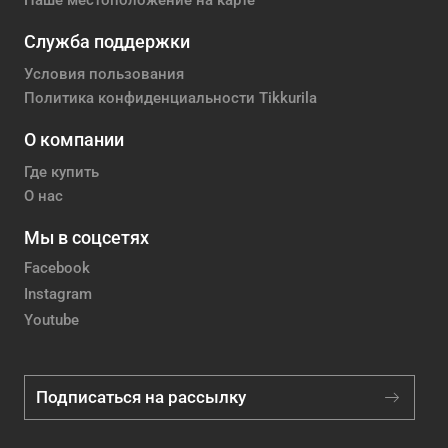
Наше местоположение на карте
Служба поддержки
Условия пользования
Политика конфиденциальности Tikkurila
О компании
Где купить
О нас
Мы в соцсетях
Facebook
Instagram
Youtube
Подписаться на рассылку