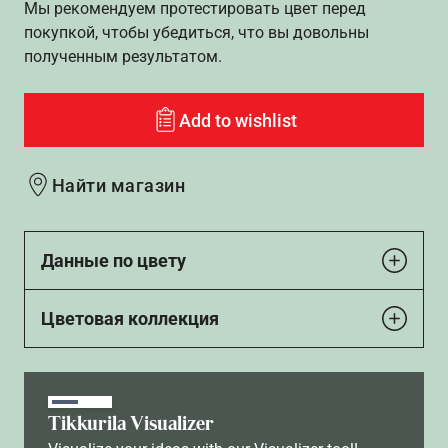
Мы рекомендуем протестировать цвет перед
покупкой, чтобы убедиться, что вы довольны
полученным результатом.
Add to wishlist
Найти магазин
Данные по цвету
Цветовая коллекция
Tikkurila Visualizer