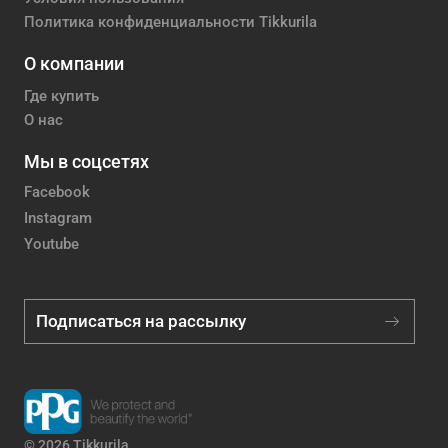
Политика конфиденциальности Tikkurila
О компании
Где купить
О нас
Мы в соцсетях
Facebook
Instagram
Youtube
Подписаться на рассылку
© 2026 Tikkurila