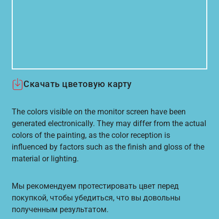
Скачать цветовую карту
The colors visible on the monitor screen have been
generated electronically. They may differ from the actual
colors of the painting, as the color reception is
influenced by factors such as the finish and gloss of the
material or lighting.
Мы рекомендуем протестировать цвет перед
покупкой, чтобы убедиться, что вы довольны
полученным результатом.