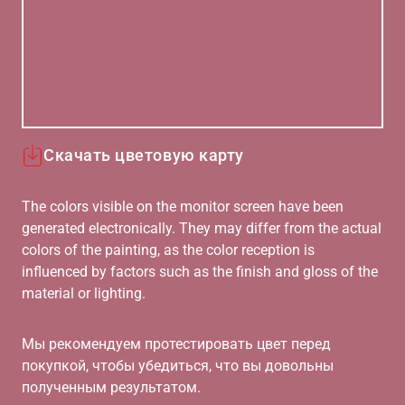
Скачать цветовую карту
The colors visible on the monitor screen have been
generated electronically. They may differ from the actual
colors of the painting, as the color reception is
influenced by factors such as the finish and gloss of the
material or lighting.
Мы рекомендуем протестировать цвет перед
покупкой, чтобы убедиться, что вы довольны
полученным результатом.