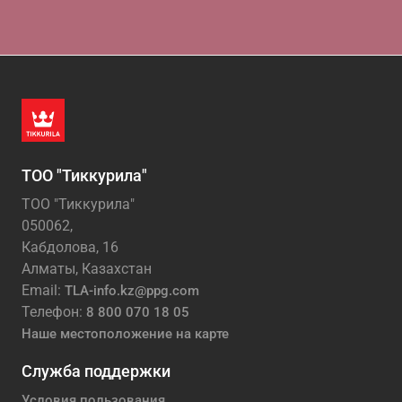
ТОО "Тиккурила"
ТОО "Тиккурила"
050062,
Кабдолова, 16
Алматы, Казахстан
Email:
TLA-info.kz@ppg.com
Телефон:
8 800 070 18 05
Наше местоположение на карте
Служба поддержки
Условия пользования