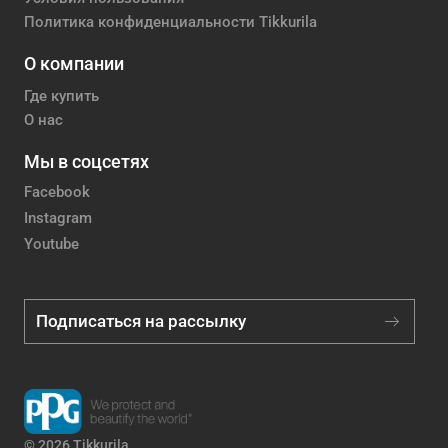
Политика конфиденциальности Tikkurila
О компании
Где купить
О нас
Мы в соцсетях
Facebook
Instagram
Youtube
Подписаться на рассылку
© 2026 Tikkurila