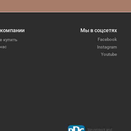
 компании
Мы в соцсетях
Facebook
е купить
нас
Instagram
Youtube