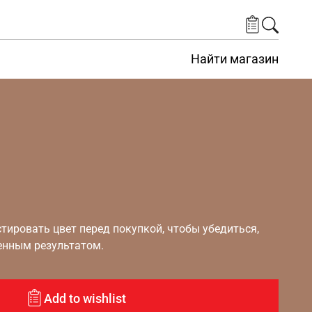
Найти магазин
ировать цвет перед покупкой, чтобы убедиться,
енным результатом.
Add to wishlist