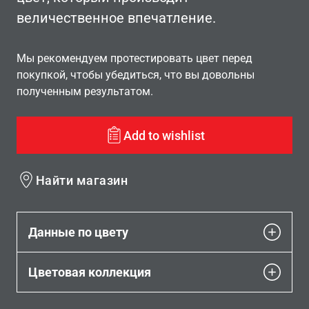
величественное впечатление.
Мы рекомендуем протестировать цвет перед
покупкой, чтобы убедиться, что вы довольны
полученным результатом.
Add to wishlist
Найти магазин
Данные по цвету
Цветовая коллекция