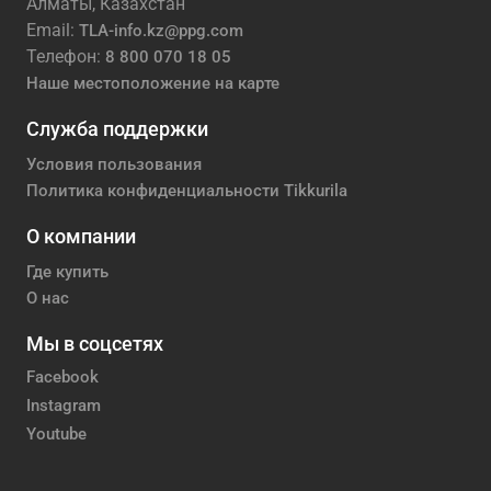
Алматы, Казахстан
Email:
TLA-info.kz@ppg.com
Телефон:
8 800 070 18 05
Наше местоположение на карте
Служба поддержки
Условия пользования
Политика конфиденциальности Tikkurila
О компании
Где купить
О нас
Мы в соцсетях
Facebook
Instagram
Youtube