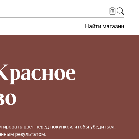
Найти магазин
Красное
зо
ировать цвет перед покупкой, чтобы убедиться,
енным результатом.