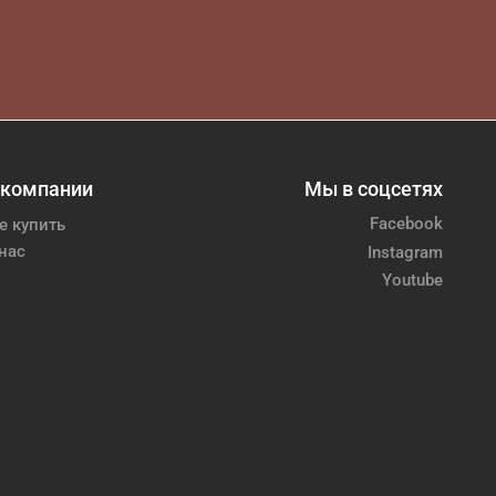
 компании
Мы в соцсетях
Facebook
е купить
нас
Instagram
Youtube