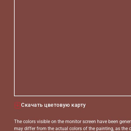
Скачать цветовую карту
The colors visible on the monitor screen have been gener
may differ from the actual colors of the painting, as the c