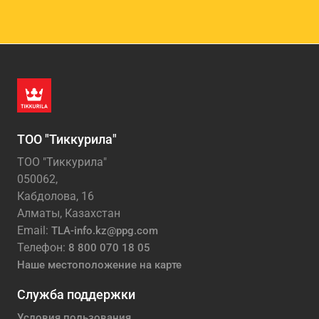
ТОО "Тиккурила"
ТОО "Тиккурила"
050062,
Кабдолова, 16
Алматы, Казахстан
Email:
TLA-info.kz@ppg.com
Телефон:
8 800 070 18 05
Наше местоположение на карте
Служба поддержки
Условия пользования