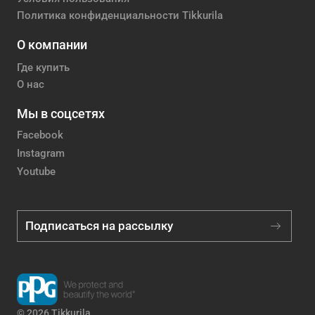
Политика конфиденциальности Tikkurila
О компании
Где купить
О нас
Мы в соцсетях
Facebook
Instagram
Youtube
Подписаться на рассылку
© 2026 Tikkurila