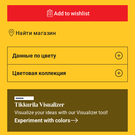
Add to wishlist
Найти магазин
Данные по цвету
Цветовая коллекция
Tikkurila Visualizer
Visualize your ideas with our Visualizer tool!
Experiment with colors