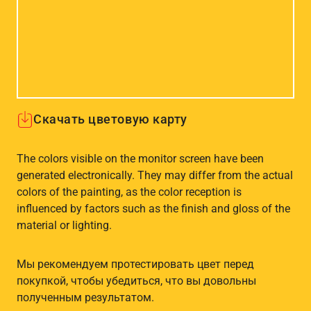
Скачать цветовую карту
The colors visible on the monitor screen have been
generated electronically. They may differ from the actual
colors of the painting, as the color reception is
influenced by factors such as the finish and gloss of the
material or lighting.
Мы рекомендуем протестировать цвет перед
покупкой, чтобы убедиться, что вы довольны
полученным результатом.