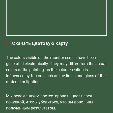
Скачать цветовую карту
The colors visible on the monitor screen have been
generated electronically. They may differ from the actual
colors of the painting, as the color reception is
influenced by factors such as the finish and gloss of the
material or lighting.
Мы рекомендуем протестировать цвет перед
покупкой, чтобы убедиться, что вы довольны
полученным результатом.