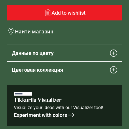
Add to wishlist
Найти магазин
Данные по цвету
Цветовая коллекция
Tikkurila Visualizer
Visualize your ideas with our Visualizer tool!
Experiment with colors