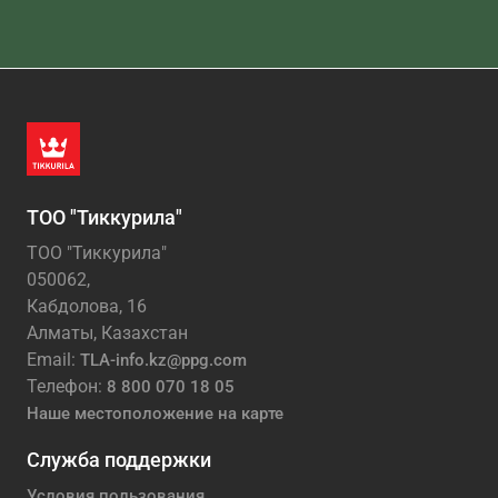
ТОО "Тиккурила"
ТОО "Тиккурила"
050062,
Кабдолова, 16
Алматы, Казахстан
Email:
TLA-info.kz@ppg.com
Телефон:
8 800 070 18 05
Наше местоположение на карте
Служба поддержки
Условия пользования