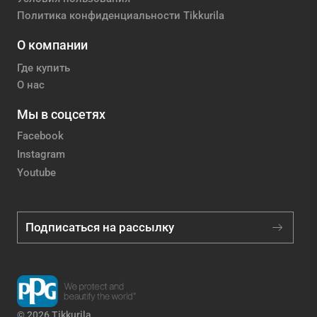
Политика конфиденциальности Tikkurila
О компании
Где купить
О нас
Мы в соцсетях
Facebook
Instagram
Youtube
Подписаться на рассылку
© 2026 Tikkurila