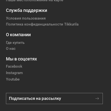
Наше местоположение на карте
Служба поддержки
Условия пользования
Политика конфиденциальности Tikkurila
О компании
Где купить
О нас
Мы в соцсетях
Facebook
Instagram
Youtube
Подписаться на рассылку