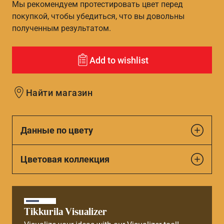
Мы рекомендуем протестировать цвет перед
покупкой, чтобы убедиться, что вы довольны
полученным результатом.
Add to wishlist
Найти магазин
Данные по цвету
Цветовая коллекция
Tikkurila Visualizer