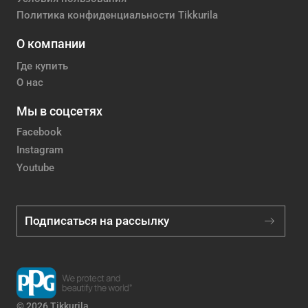
Политика конфиденциальности Tikkurila
О компании
Где купить
О нас
Мы в соцсетях
Facebook
Instagram
Youtube
Подписаться на рассылку
© 2026 Tikkurila