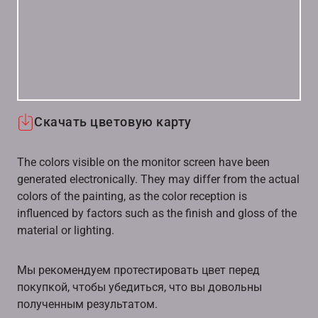
Скачать цветовую карту
The colors visible on the monitor screen have been
generated electronically. They may differ from the actual
colors of the painting, as the color reception is
influenced by factors such as the finish and gloss of the
material or lighting.
Мы рекомендуем протестировать цвет перед
покупкой, чтобы убедиться, что вы довольны
полученным результатом.