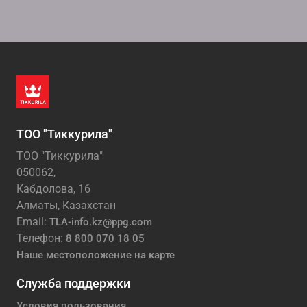
ТОО "Тиккурила"
ТОО "Тиккурила"
050062,
Кабдолова, 16
Алматы, Казахстан
Email:
TLA-info.kz@ppg.com
Телефон:
8 800 070 18 05
Наше местоположение на карте
Служба поддержки
Условия пользования