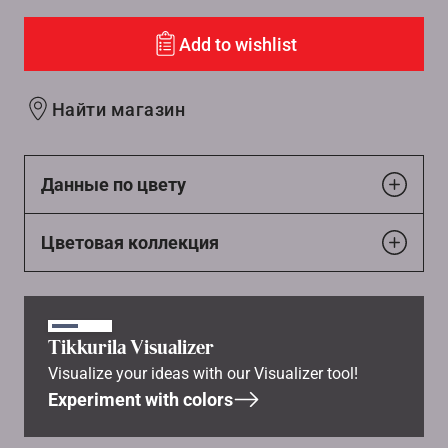
Add to wishlist
Найти магазин
Данные по цвету
Цветовая коллекция
Tikkurila Visualizer
Visualize your ideas with our Visualizer tool!
Experiment with colors