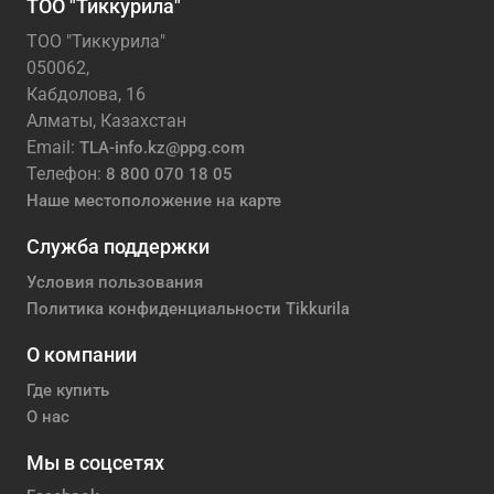
ТОО "Тиккурила"
ТОО "Тиккурила"
050062,
Кабдолова, 16
Алматы, Казахстан
Email:
TLA-info.kz@ppg.com
Телефон:
8 800 070 18 05
Наше местоположение на карте
Служба поддержки
Условия пользования
Политика конфиденциальности Tikkurila
О компании
Где купить
О нас
Мы в соцсетях