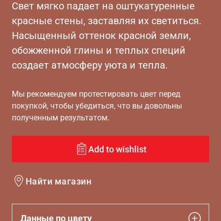
Свет мягко падает на оштукатуренные
красные стены, заставляя их светиться.
Насыщенный оттенок красной земли,
обожженной глины и теплых специй
создает атмосферу уюта и тепла.
Мы рекомендуем протестировать цвет перед
покупкой, чтобы убедиться, что вы довольны
полученным результатом.
Add to wishlist
Найти магазин
Данные по цвету