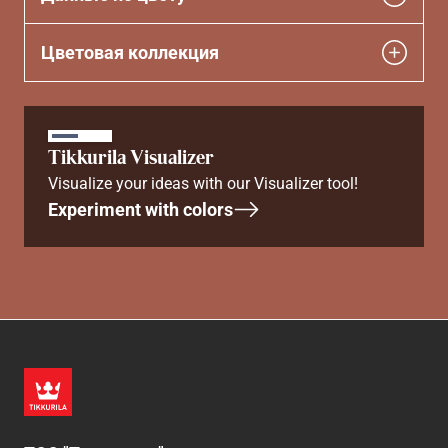
Цветовая коллекция
Tikkurila Visualizer
Visualize your ideas with our Visualizer tool!
Experiment with colors