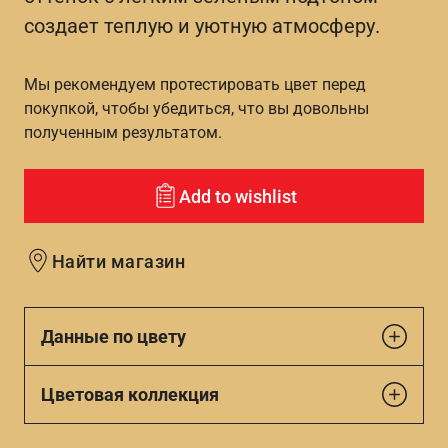
создает теплую и уютную атмосферу.
Мы рекомендуем протестировать цвет перед
покупкой, чтобы убедиться, что вы довольны
полученным результатом.
Add to wishlist
Найти магазин
Данные по цвету
Цветовая коллекция