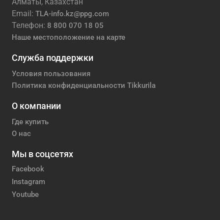
Алматы, Казахстан
Email:
TLA-info.kz@ppg.com
Телефон:
8 800 070 18 05
Наше местоположение на карте
Служба поддержки
Условия пользования
Политика конфиденциальности Tikkurila
О компании
Где купить
О нас
Мы в соцсетях
Facebook
Instagram
Youtube