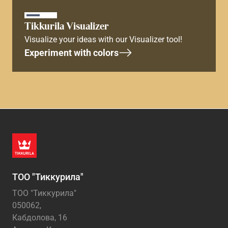
Tikkurila Visualizer
Visualize your ideas with our Visualizer tool!
Experiment with colors
ТОО "Тиккурила"
ТОО "Тиккурила"
050062,
Кабдолова, 16