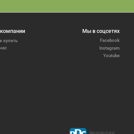
 компании
Мы в соцсетях
Facebook
е купить
нас
Instagram
Youtube