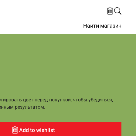
Найти магазин
ировать цвет перед покупкой, чтобы убедиться,
енным результатом.
Add to wishlist