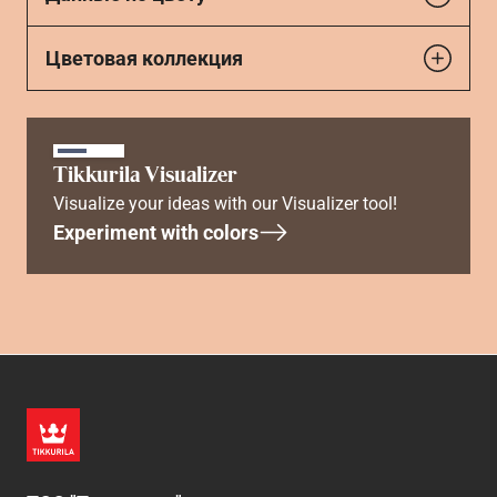
Цветовая коллекция
Tikkurila Visualizer
Visualize your ideas with our Visualizer tool!
Experiment with colors