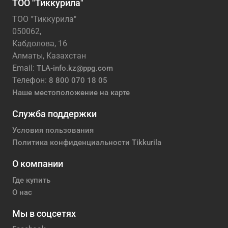
ТОО "Тиккурила"
ТОО "Тиккурила"
050062,
Кабдолова, 16
Алматы, Казахстан
Email:
TLA-info.kz@ppg.com
Телефон:
8 800 070 18 05
Наше местоположение на карте
Служба поддержки
Условия пользования
Политика конфиденциальности Tikkurila
О компании
Где купить
О нас
Мы в соцсетях