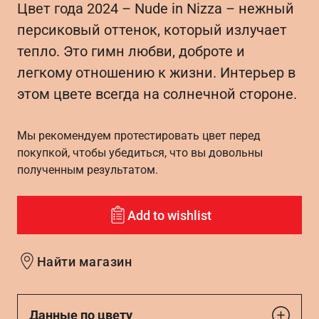
Цвет года 2024 – Nude in Nizza – нежный
персиковый оттенок, который излучает
тепло. Это гимн любви, доброте и
легкому отношению к жизни. Интерьер в
этом цвете всегда на солнечной стороне.
Мы рекомендуем протестировать цвет перед
покупкой, чтобы убедиться, что вы довольны
полученным результатом.
Add to wishlist
Найти магазин
Данные по цвету