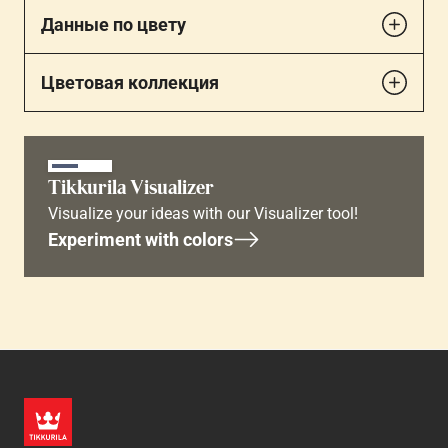
Данные по цвету
Цветовая коллекция
Tikkurila Visualizer
Visualize your ideas with our Visualizer tool!
Experiment with colors