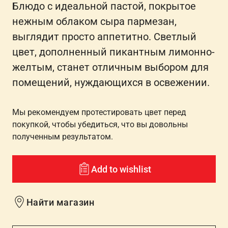
Блюдо с идеальной пастой, покрытое
нежным облаком сыра пармезан,
выглядит просто аппетитно. Светлый
цвет, дополненный пикантным лимонно-
желтым, станет отличным выбором для
помещений, нуждающихся в освежении.
Мы рекомендуем протестировать цвет перед
покупкой, чтобы убедиться, что вы довольны
полученным результатом.
Add to wishlist
Найти магазин