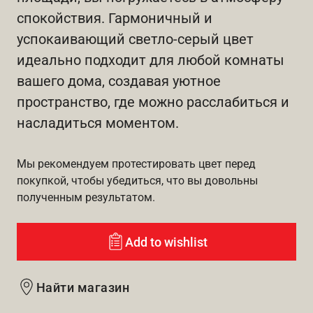
спокойствия. Гармоничный и
успокаивающий светло-серый цвет
идеально подходит для любой комнаты
вашего дома, создавая уютное
пространство, где можно расслабиться и
насладиться моментом.
Мы рекомендуем протестировать цвет перед
покупкой, чтобы убедиться, что вы довольны
полученным результатом.
Add to wishlist
Найти магазин