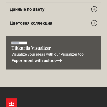
Данные по цвету
Цветовая коллекция
Tikkurila Visualizer
Visualize your ideas with our Visualizer tool!
Experiment with colors