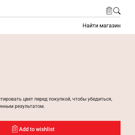
Найти магазин
ировать цвет перед покупкой, чтобы убедиться,
енным результатом.
Add to wishlist