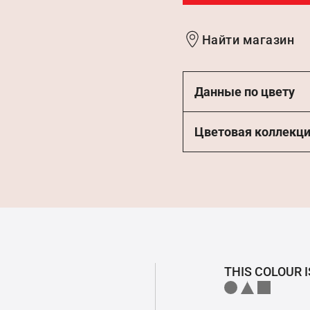
Найти магазин
Данные по цвету
Цветовая коллекц
THIS COLOUR I