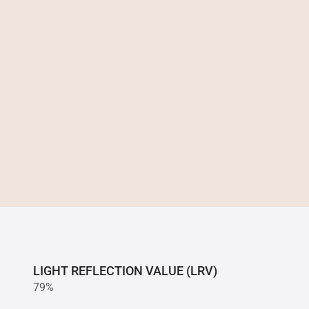
LIGHT REFLECTION VALUE (LRV)
79%