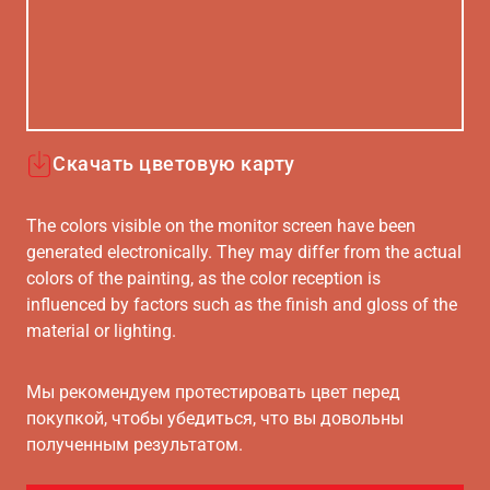
Скачать цветовую карту
The colors visible on the monitor screen have been
generated electronically. They may differ from the actual
colors of the painting, as the color reception is
influenced by factors such as the finish and gloss of the
material or lighting.
Мы рекомендуем протестировать цвет перед
покупкой, чтобы убедиться, что вы довольны
полученным результатом.