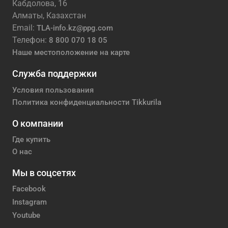
Кабдолова, 16
Алматы, Казахстан
Email:
TLA-info.kz@ppg.com
Телефон:
8 800 070 18 05
Наше местоположение на карте
Служба поддержки
Условия пользования
Политика конфиденциальности Tikkurila
О компании
Где купить
О нас
Мы в соцсетях
Facebook
Instagram
Youtube