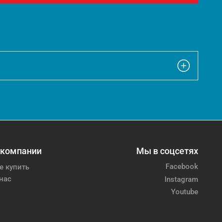
 компании
Мы в соцсетях
Facebook
е купить
нас
Instagram
Youtube