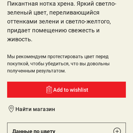
Пикантная нотка хрена. Яркий светло-
зеленый цвет, переливающийся
оттенками зелени и светло-желтого,
придает помещению свежесть и
живость.
Мы рекомендуем протестировать цвет перед
покупкой, чтобы убедиться, что вы довольны
полученным результатом.
Add to wishlist
Найти магазин
Данные по цвету