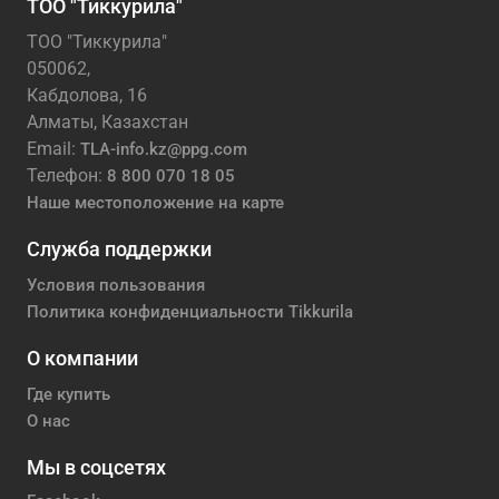
ТОО "Тиккурила"
ТОО "Тиккурила"
050062,
Кабдолова, 16
Алматы, Казахстан
Email:
TLA-info.kz@ppg.com
Телефон:
8 800 070 18 05
Наше местоположение на карте
Служба поддержки
Условия пользования
Политика конфиденциальности Tikkurila
О компании
Где купить
О нас
Мы в соцсетях