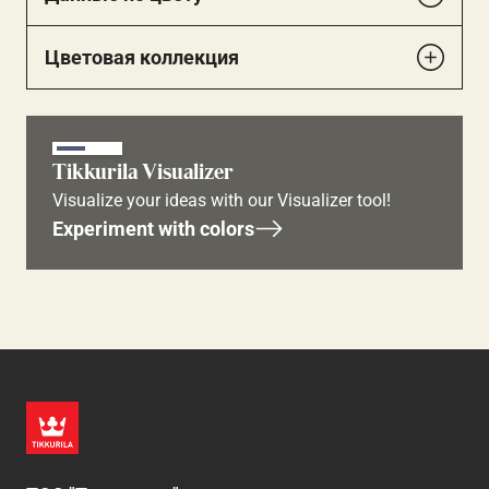
Цветовая коллекция
Tikkurila Visualizer
Visualize your ideas with our Visualizer tool!
Experiment with colors