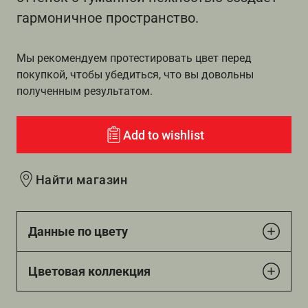
гармоничное пространство.
Мы рекомендуем протестировать цвет перед
покупкой, чтобы убедиться, что вы довольны
полученным результатом.
Add to wishlist
Найти магазин
Данные по цвету
Цветовая коллекция