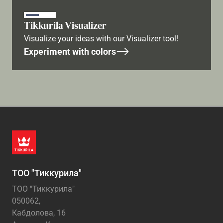
Tikkurila Visualizer
Visualize your ideas with our Visualizer tool!
Experiment with colors
ТОО "Тиккурила"
ТОО "Тиккурила"
050062,
Кабдолова, 16