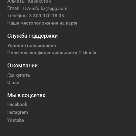
Алматы, Казахстан
Email:
TLA-info.kz@ppg.com
Телефон:
8 800 070 18 05
Наше местоположение на карте
Служба поддержки
Условия пользования
Политика конфиденциальности Tikkurila
О компании
Где купить
О нас
Мы в соцсетях
Facebook
Instagram
Youtube