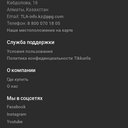
Кабдолова, 16
Алматы, Казахстан
Email:
TLA-info.kz@ppg.com
Телефон:
8 800 070 18 05
Наше местоположение на карте
Служба поддержки
Условия пользования
Политика конфиденциальности Tikkurila
О компании
Где купить
О нас
Мы в соцсетях
Facebook
Instagram
Youtube