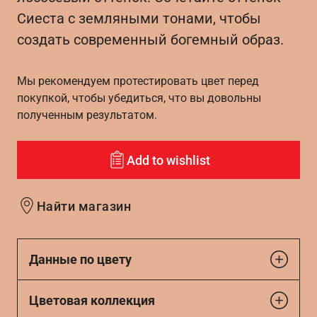
Сиеста с земляными тонами, чтобы
создать современный богемный образ.
Мы рекомендуем протестировать цвет перед
покупкой, чтобы убедиться, что вы довольны
полученным результатом.
Add to wishlist
Найти магазин
Данные по цвету
Цветовая коллекция