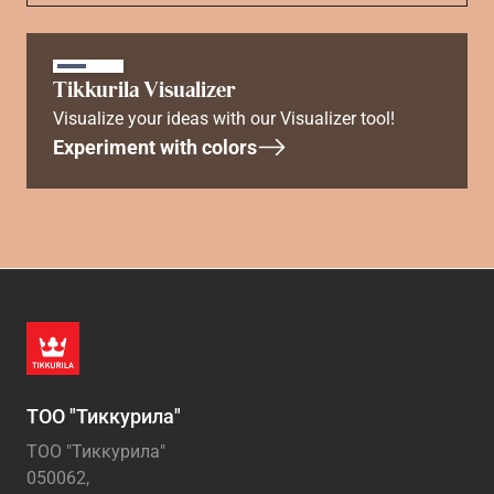
Tikkurila Visualizer
Visualize your ideas with our Visualizer tool!
Experiment with colors
ТОО "Тиккурила"
ТОО "Тиккурила"
050062,