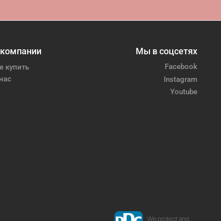
 компании
Мы в соцсетях
Facebook
е купить
нас
Instagram
Youtube