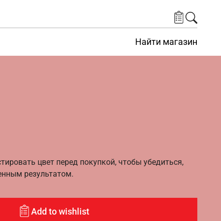
Найти магазин
ировать цвет перед покупкой, чтобы убедиться,
енным результатом.
Add to wishlist