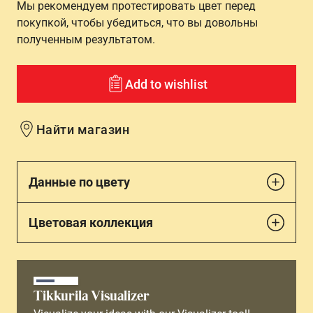
Мы рекомендуем протестировать цвет перед
покупкой, чтобы убедиться, что вы довольны
полученным результатом.
Add to wishlist
Найти магазин
Данные по цвету
Цветовая коллекция
Tikkurila Visualizer