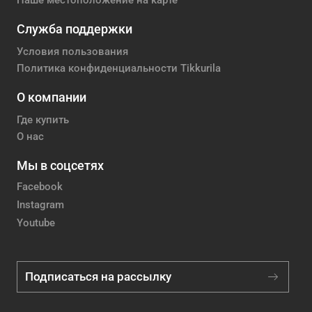
Наше местоположение на карте
Служба поддержки
Условия пользования
Политика конфиденциальности Tikkurila
О компании
Где купить
О нас
Мы в соцсетях
Facebook
Instagram
Youtube
Подписаться на рассылку