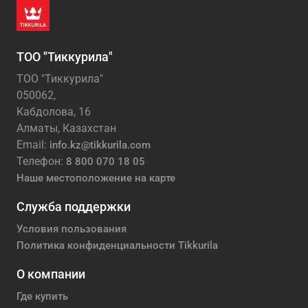
ТОО "Тиккурила"
ТОО "Тиккурила"
050062,
Кабдолова, 16
Алматы, Казахстан
Email:
info.kz@tikkurila.com
Телефон:
8 800 070 18 05
Наше местоположение на карте
Служба поддержки
Условия пользования
Политика конфиденциальности Tikkurila
О компании
Где купить