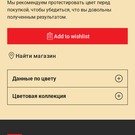
Мы рекомендуем протестировать цвет перед
покупкой, чтобы убедиться, что вы довольны
полученным результатом.
Add to wishlist
Найти магазин
Данные по цвету
Цветовая коллекция