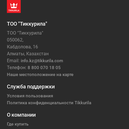
ТОО "Тиккурила"
ТОО "Тиккурила"
050062,
Кабдолова, 16
Алматы, Казахстан
Email:
info.kz@tikkurila.com
Телефон:
8 800 070 18 05
Наше местоположение на карте
Служба поддержки
Условия пользования
Политика конфиденциальности Tikkurila
О компании
Где купить