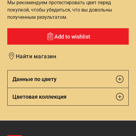
Мы рекомендуем протестировать цвет перед
покупкой, чтобы убедиться, что вы довольны
полученным результатом.
Add to wishlist
Найти магазин
Данные по цвету
Цветовая коллекция