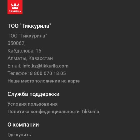
ТОО "Тиккурила"
ТОО "Тиккурила"
050062,
Кабдолова, 16
Алматы, Казахстан
Email:
info.kz@tikkurila.com
Телефон:
8 800 070 18 05
Наше местоположение на карте
Служба поддержки
Условия пользования
Политика конфиденциальности Tikkurila
О компании
Где купить