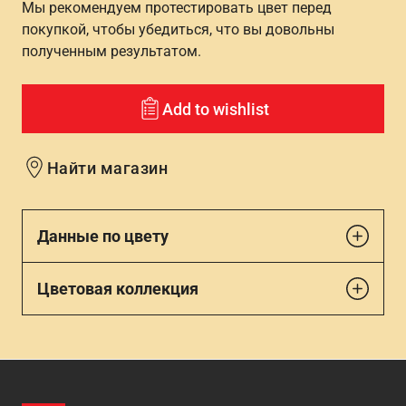
Мы рекомендуем протестировать цвет перед
покупкой, чтобы убедиться, что вы довольны
полученным результатом.
Add to wishlist
Найти магазин
Данные по цвету
Цветовая коллекция