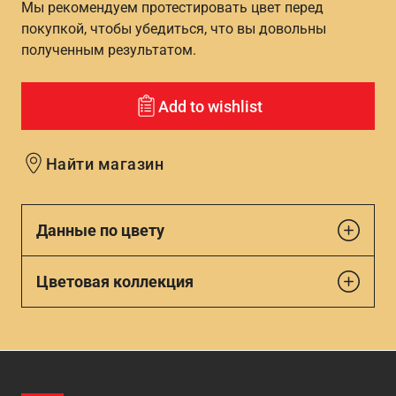
Мы рекомендуем протестировать цвет перед
покупкой, чтобы убедиться, что вы довольны
полученным результатом.
Add to wishlist
Найти магазин
Данные по цвету
Цветовая коллекция