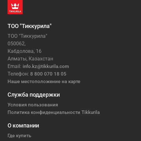
ТОО "Тиккурила"
ТОО "Тиккурила"
050062,
Кабдолова, 16
Алматы, Казахстан
Email:
info.kz@tikkurila.com
Телефон:
8 800 070 18 05
Наше местоположение на карте
Служба поддержки
Условия пользования
Политика конфиденциальности Tikkurila
О компании
Где купить