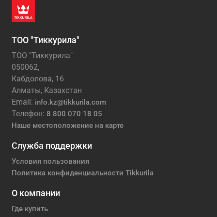
ТОО "Тиккурила"
ТОО "Тиккурила"
050062,
Кабдолова, 16
Алматы, Казахстан
Email:
info.kz@tikkurila.com
Телефон:
8 800 070 18 05
Наше местоположение на карте
Служба поддержки
Условия пользования
Политика конфиденциальности Tikkurila
О компании
Где купить