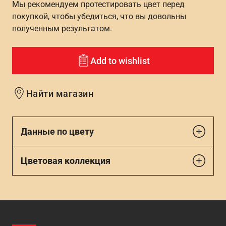
Мы рекомендуем протестировать цвет перед
покупкой, чтобы убедиться, что вы довольны
полученным результатом.
Add to wishlist
Найти магазин
Данные по цвету
Цветовая коллекция