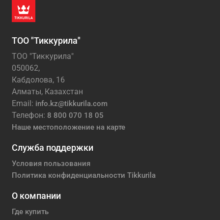
ТОО "Тиккурила"
ТОО "Тиккурила"
050062,
Кабдолова, 16
Алматы, Казахстан
Email:
info.kz@tikkurila.com
Телефон:
8 800 070 18 05
Наше местоположение на карте
Служба поддержки
Условия пользования
Политика конфиденциальности Tikkurila
О компании
Где купить