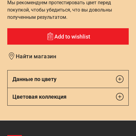
Мы рекомендуем протестировать цвет перед
покупкой, чтобы убедиться, что вы довольны
полученным результатом.
Add to wishlist
Найти магазин
Данные по цвету
Цветовая коллекция