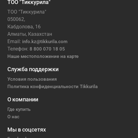
ТОО "Тиккурила"
ТОО "Тиккурила"
050062,
Кабдолова, 16
Алматы, Казахстан
Email:
info.kz@tikkurila.com
Телефон:
8 800 070 18 05
Наше местоположение на карте
Служба поддержки
Условия пользования
Политика конфиденциальности Tikkurila
О компании
Где купить
О нас
Мы в соцсетях