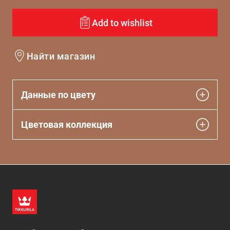
Add to wishlist
Найти магазин
Данные по цвету
Цветовая коллекция