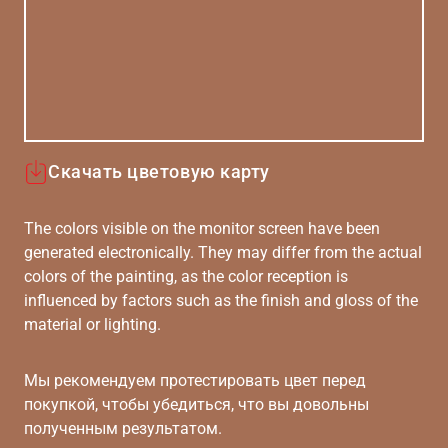
Скачать цветовую карту
The colors visible on the monitor screen have been
generated electronically. They may differ from the actual
colors of the painting, as the color reception is
influenced by factors such as the finish and gloss of the
material or lighting.
Мы рекомендуем протестировать цвет перед
покупкой, чтобы убедиться, что вы довольны
полученным результатом.