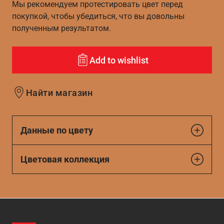
Мы рекомендуем протестировать цвет перед
покупкой, чтобы убедиться, что вы довольны
полученным результатом.
Add to wishlist
Найти магазин
Данные по цвету
Цветовая коллекция