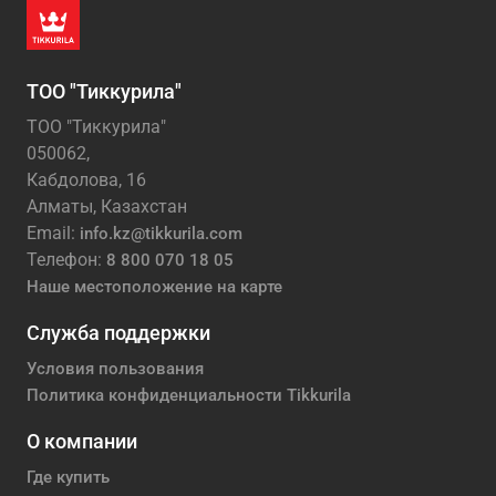
ТОО "Тиккурила"
ТОО "Тиккурила"
050062,
Кабдолова, 16
Алматы, Казахстан
Email:
info.kz@tikkurila.com
Телефон:
8 800 070 18 05
Наше местоположение на карте
Служба поддержки
Условия пользования
Политика конфиденциальности Tikkurila
О компании
Где купить