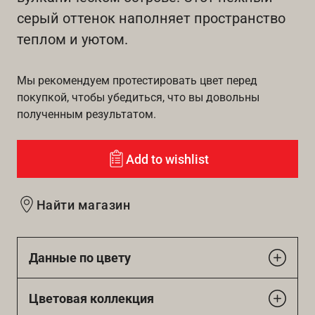
серый оттенок наполняет пространство
теплом и уютом.
Мы рекомендуем протестировать цвет перед
покупкой, чтобы убедиться, что вы довольны
полученным результатом.
Add to wishlist
Найти магазин
Данные по цвету
Цветовая коллекция