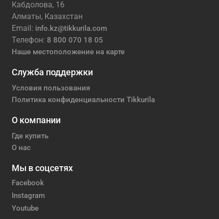
Кабдолова, 16
Алматы, Казахстан
Email:
info.kz@tikkurila.com
Телефон:
8 800 070 18 05
Наше местоположение на карте
Служба поддержки
Условия пользования
Политика конфиденциальности Tikkurila
О компании
Где купить
О нас
Мы в соцсетях
Facebook
Instagram
Youtube