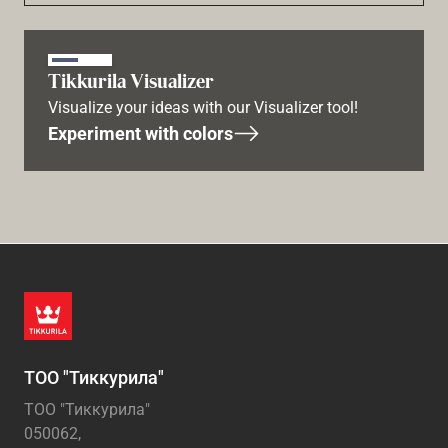
Tikkurila Visualizer
Visualize your ideas with our Visualizer tool!
Experiment with colors
ТОО "Тиккурила"
ТОО "Тиккурила"
050062,