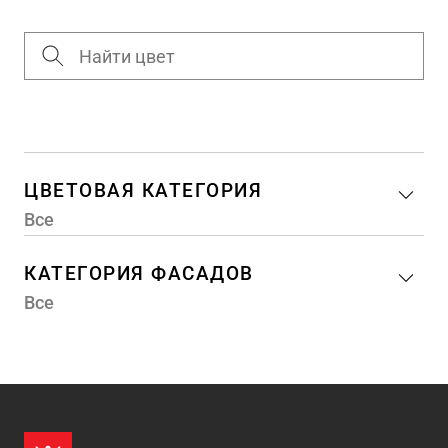
ЦВЕТОВАЯ КАТЕГОРИЯ
Все
КАТЕГОРИЯ ФАСАДОВ
Все