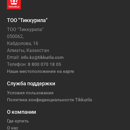
ТОО "Тиккурила"
ТОО "Тиккурила"
050062,
Кабдолова, 16
Алматы, Казахстан
Email:
info.kz@tikkurila.com
Телефон:
8 800 070 18 05
Наше местоположение на карте
Служба поддержки
Условия пользования
Политика конфиденциальности Tikkurila
О компании
Где купить
О нас