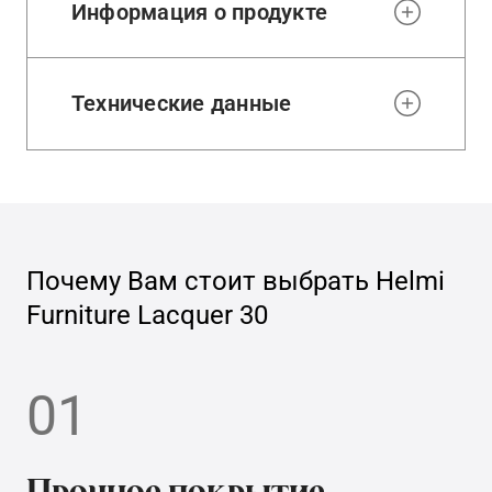
Информация о продукте
Технические данные
Почему Вам стоит выбрать
Helmi
Furniture Lacquer 30
01
Прочное покрытие