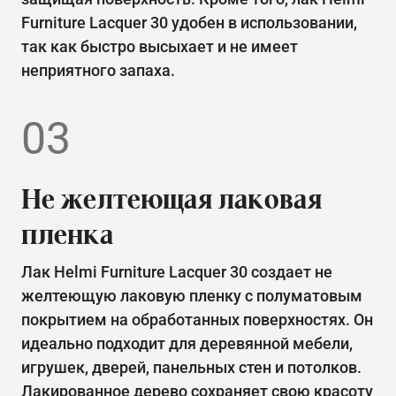
Furniture Lacquer 30 удобен в использовании,
так как быстро высыхает и не имеет
неприятного запаха.
03
Не желтеющая лаковая
пленка
Лак Helmi Furniture Lacquer 30 создает не
желтеющую лаковую пленку с полуматовым
покрытием на обработанных поверхностях. Он
идеально подходит для деревянной мебели,
игрушек, дверей, панельных стен и потолков.
Лакированное дерево сохраняет свою красоту