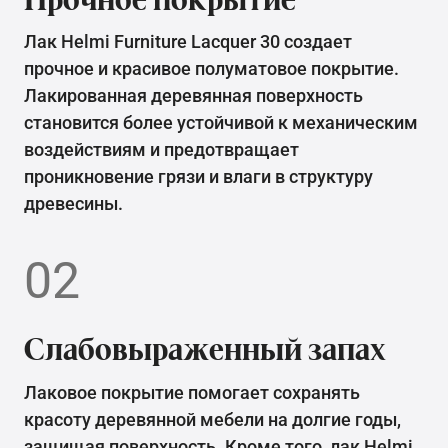
Лак Helmi Furniture Lacquer 30 создает
прочное и красивое полуматовое покрытие.
Лакированная деревянная поверхность
становится более устойчивой к механическим
воздействиям и предотвращает
проникновение грязи и влаги в структуру
древесины.
02
Слабовыраженный запах
Лаковое покрытие помогает сохранять
красоту деревянной мебели на долгие годы,
защищая поверхность. Кроме того, лак Helmi