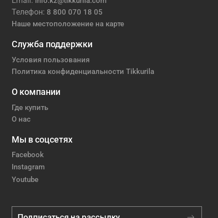
Email:
info.kz@tikkurila.com
Телефон:
8 800 070 18 05
Наше местоположение на карте
Служба поддержки
Условия пользования
Политика конфиденциальности Tikkurila
О компании
Где купить
О нас
Мы в соцсетях
Facebook
Instagram
Youtube
Подписаться на рассылку