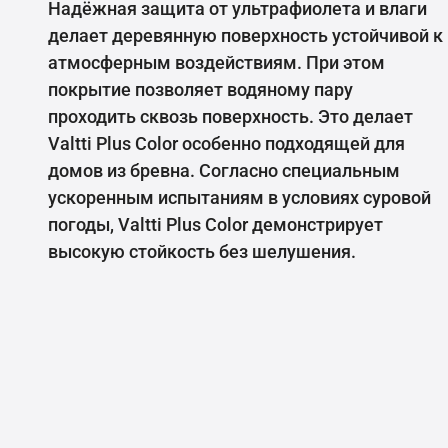
Надёжная защита от ультрафиолета и влаги
делает деревянную поверхность устойчивой к
атмосферным воздействиям. При этом
покрытие позволяет водяному пару
проходить сквозь поверхность. Это делает
Valtti Plus Color особенно подходящей для
домов из бревна. Согласно специальным
ускоренным испытаниям в условиях суровой
погоды, Valtti Plus Color демонстрирует
высокую стойкость без шелушения.