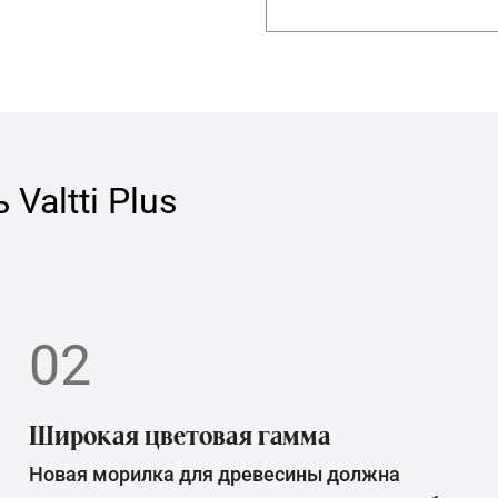
ь
Valtti Plus
02
Широкая цветовая гамма
Новая морилка для древесины должна