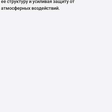
её структуру и усиливая защиту от
атмосферных воздействий.