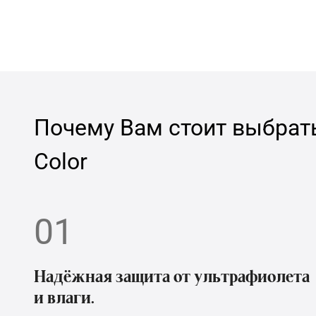
Почему Вам стоит выбрат
Color
01
Надёжная защита от ультрафиолета
и влаги.