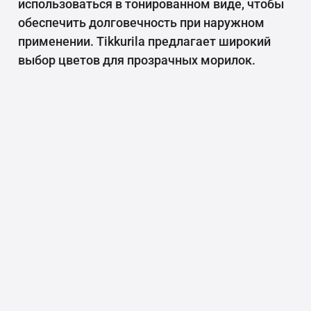
использоваться в тонированном виде, чтобы
обеспечить долговечность при наружном
применении. Tikkurila предлагает широкий
выбор цветов для прозрачных морилок.