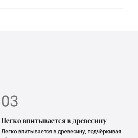
03
Легко впитывается в древесину
Легко впитывается в древесину, подчёркивая